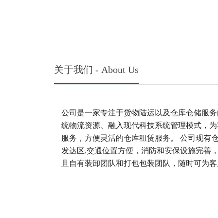
关于我们 - About Us
公司是一家专注于货物陆运以及仓库仓储服务
统物流资源、融入现代科技系统管理模式，为
服务，方便灵活的仓库租赁服务。 公司现有仓
发达区,交通位置方便，消防和安保设施完善
且自有装卸团队和打包包装团队，随时可为客