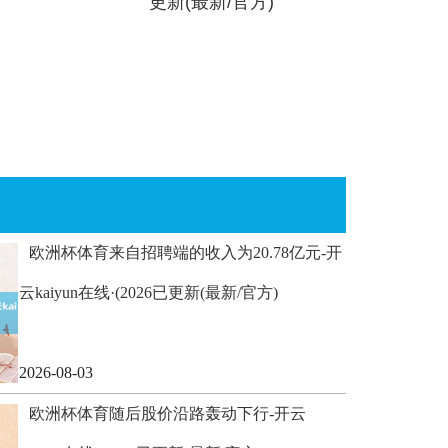
更新(最新/官方)
欧洲杯体育来自招聘端的收入为20.78亿元-开
云kaiyun在线·(2026已更新(最新/官方)
2026-08-03
欧洲杯体育随后股价沿路轰动下行-开云