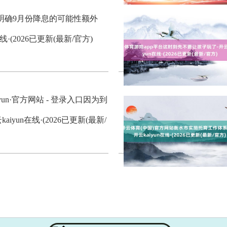
明确9月份降息的可能性额外
在线·(2026已更新(最新/官方)
iyun·官方网站 - 登录入口因为到
kaiyun在线·(2026已更新(最新/